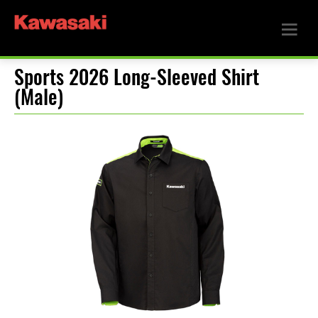
Sports 2026 Long-Sleeved Shirt
(Male)