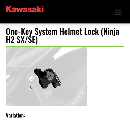
One-Key System Helmet Lock (Ninja
H2 SX/SE)
Variation: