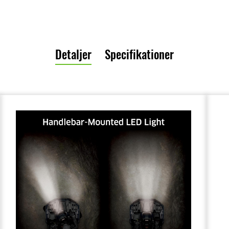
Detaljer
Specifikationer