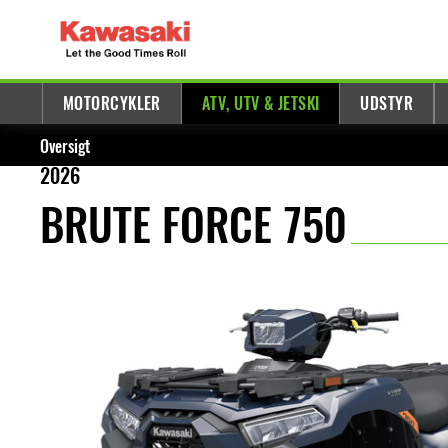
MOTORCYKLER
ATV, UTV & JETSKI
UDSTYR
Oversigt
2026
BRUTE FORCE 750