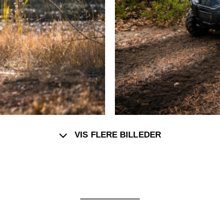
VIS FLERE BILLEDER