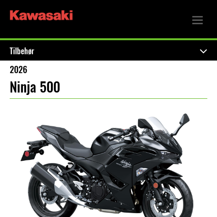
Tilbehør
2026
Ninja 500