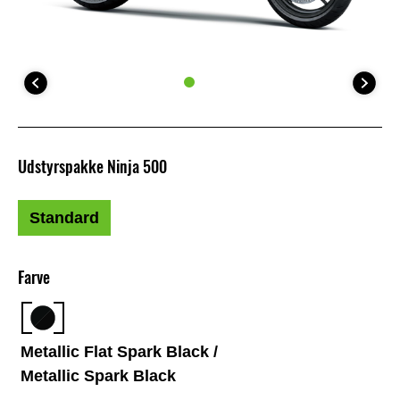
Udstyrspakke Ninja 500
Standard
Farve
Metallic Flat Spark Black /
Metallic Spark Black