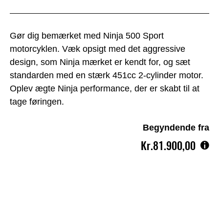
Gør dig bemærket med Ninja 500 Sport
motorcyklen. Væk opsigt med det aggressive
design, som Ninja mærket er kendt for, og sæt
standarden med en stærk 451cc 2-cylinder motor.
Oplev ægte Ninja performance, der er skabt til at
tage føringen.
Begyndende fra
Kr.81.900,00