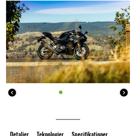
Detaljer
Teknologier
Specifikationer