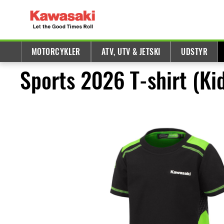
MOTORCYKLER
ATV, UTV & JETSKI
UDSTYR
Sports 2026 T-shirt (Ki