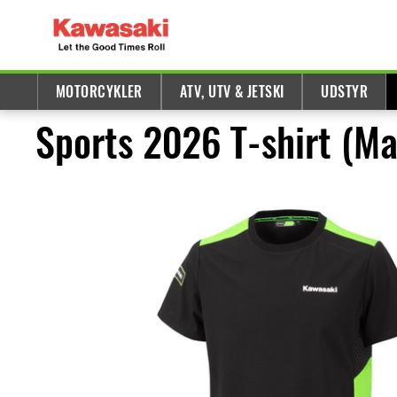
MOTORCYKLER
ATV, UTV & JETSKI
UDSTYR
Sports 2026 T-shirt (Ma