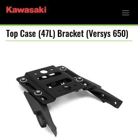
Top Case (47L) Bracket (Versys 650)