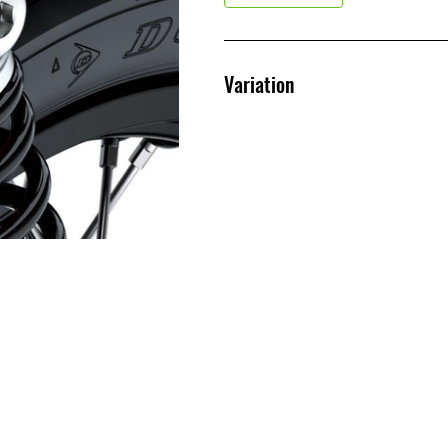
Variation