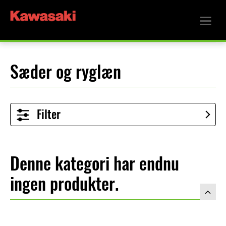
Sæder og ryglæn
Filter
Denne kategori har endnu
ingen produkter.