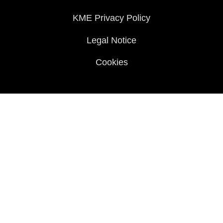
History
KME Privacy Policy
Legal Notice
Cookies