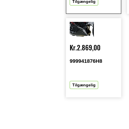
Tilgængelig
Kr.2.869,00
999941876H8
Tilgængelig