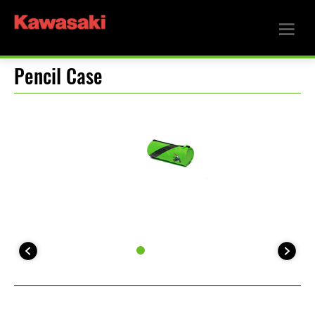
Pencil Case