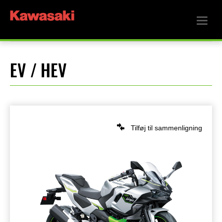
EV / HEV
Tilføj til sammenligning