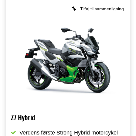
Tilføj til sammenligning
Z7 Hybrid
Verdens første Strong Hybrid motorcykel