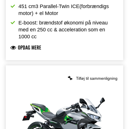
451 cm3 Parallel-Twin ICE(forbrændigs 
motor) + el Motor
E-boost: brændstof økonomi på niveau 
med en 250 cc & acceleration som en 
1000 cc
OPDAG MERE
Tilføj til sammenligning